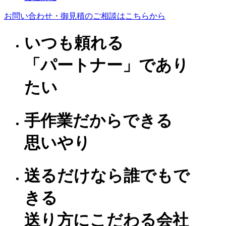
お問い合わせ
・御見積のご相談はこちらから
いつも頼れる
「パートナー」であり
たい
手作業だからできる
思いやり
送るだけなら誰でもで
きる
送り方にこだわる会社