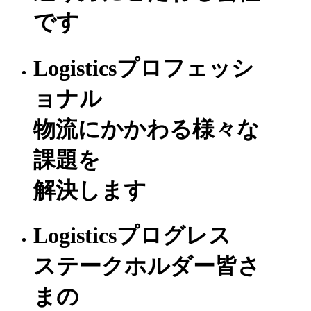
です
Logisticsプロフェッシ
ョナル
物流にかかわる様々な
課題を
解決します
Logisticsプログレス
ステークホルダー皆さ
まの