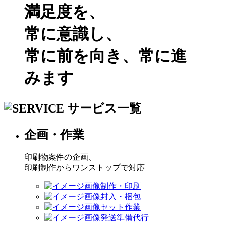
満足度を、
常に意識し、
常に前を向き、常に進
みます
サービス一覧
企画・作業
印刷物案件の企画、
印刷制作からワンストップで対応
制作・印刷
封入・梱包
セット作業
発送準備代行