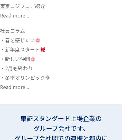
東京ロジプロご紹介
Read more...
社員コラム
春を感じたい
新年度スタート
新しい仲間
2月も終わり
冬季オリンピック☃
Read more...
東証スタンダード上場企業の
グループ会社です。
グループ会社間での連携と都内に