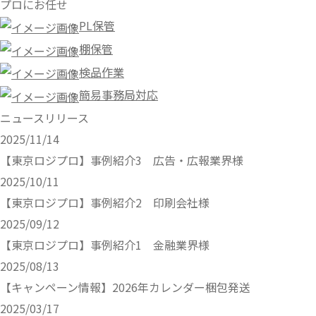
プロにお任せ
PL保管
棚保管
検品作業
簡易事務局対応
ニュースリリース
2025/11/14
【東京ロジプロ】事例紹介3 広告・広報業界様
2025/10/11
【東京ロジプロ】事例紹介2 印刷会社様
2025/09/12
【東京ロジプロ】事例紹介1 金融業界様
2025/08/13
【キャンペーン情報】2026年カレンダー梱包発送
2025/03/17