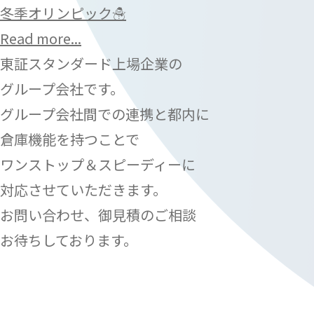
冬季オリンピック☃
Read more...
東証スタンダード上場企業の
グループ会社です。
グループ会社間での連携と都内に
倉庫機能を持つことで
ワンストップ＆スピーディーに
対応させていただきます。
お問い合わせ、御見積のご相談
お待ちしております。