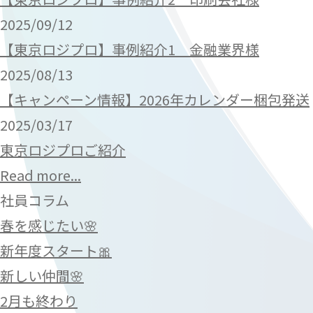
2025/09/12
【東京ロジプロ】事例紹介1 金融業界様
2025/08/13
【キャンペーン情報】2026年カレンダー梱包発送
2025/03/17
東京ロジプロご紹介
Read more...
社員コラム
春を感じたい🌸
新年度スタート🎀
新しい仲間🌸
2月も終わり