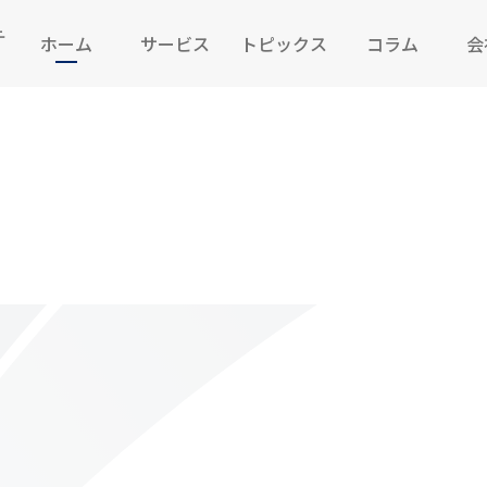
ホーム
サービス
トピックス
コラム
会