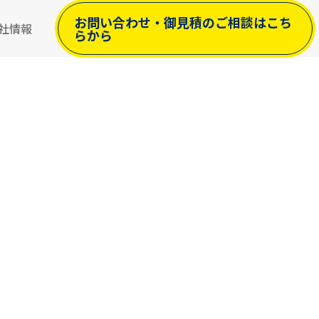
お問い合わせ
・御見積のご相談はこち
社情報
らから